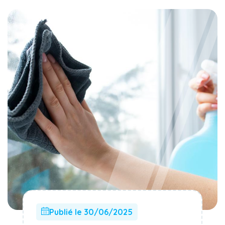
Publié le 30/06/2025