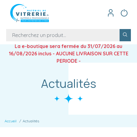
La e-boutique sera fermée du 31/07/2026 au
16/08/2026 inclus - AUCUNE LIVRAISON SUR CETTE
PERIODE -
Actualités
Accueil
Actualités