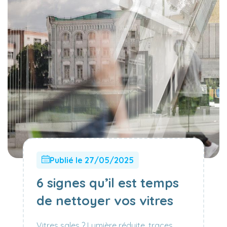
Publié le 27/05/2025
6 signes qu’il est temps
de nettoyer vos vitres
Vitres sales ? Lumière réduite, traces