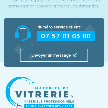
renseigner et répondre à toutes vos demandes.
Numéro service client :
07 57 01 03 80
Envoyer un message