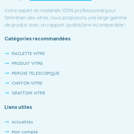
Votre expert en matériels 100% professionnel pour
l'entretien des vitres, nous proposons une large gamme
de produit avec un rapport qualité/prix incomparable !
Catégories recommandées
RACLETTE VITRE
PRODUIT VITRE
PERCHE TELESCOPIQUE
CHIFFON VITRE
GRATTOIR VITRE
Liens utiles
Actualités
Mon compte