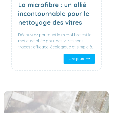
La microfibre : un allié
incontournable pour le
nettoyage des vitres
Découvrez pourquoi la microfibre est la
meilleure alliée pour des vitres sans
traces : efficace, écologique et simple à
utiliser. Conseils et accessoires inclus.
Lire plus