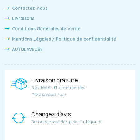
Contactez-nous
Livraisons
Conditions Générales de Vente
Mentions Légales / Politique de confidentialité
AUTOLAVEUSE
Livraison gratuite
Dès 100€ HT commandés*
*Hors produits > 2m
Changez d'avis
Retours possibles jusqu'à 14 jours