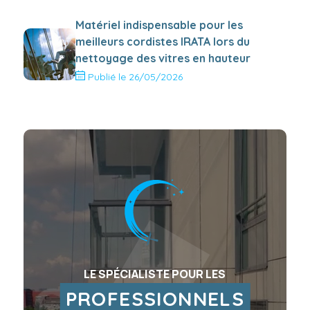
Matériel indispensable pour les
meilleurs cordistes IRATA lors du
nettoyage des vitres en hauteur
Publié le 26/05/2026
LE SPÉCIALISTE POUR LES
PROFESSIONNELS