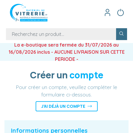
La e-boutique sera fermée du 31/07/2026 au
16/08/2026 inclus - AUCUNE LIVRAISON SUR CETTE
PERIODE -
Créer un
compte
Pour créer un compte, veuillez compléter le
formulaire ci-dessous.
J'AI DÉJÀ UN COMPTE
Informations personnelles