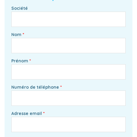
Société
Nom
Prénom
Numéro de téléphone
Adresse email