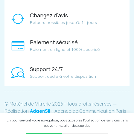
Changez d'avis
Retours possibles jusqu'à 14 jours
Paiement sécurisé
Paiement en ligne et 100% sécurisé
Support 24/7
Support dédié à votre disposition
© Matériel de Vitrerie 2026 - Tous droits réservés —
Réalisation
AdgenSii
- Agence de Communication Paris
75
En poursuivant votre navigation, vous acceptez l'utilisation de services tiers
pouvant installer des cookies