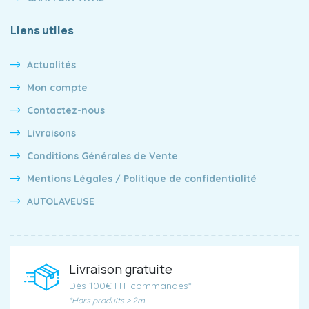
Liens utiles
Actualités
Mon compte
Contactez-nous
Livraisons
Conditions Générales de Vente
Mentions Légales / Politique de confidentialité
AUTOLAVEUSE
Livraison gratuite
Dès 100€ HT commandés*
*Hors produits > 2m