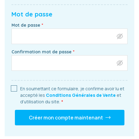
Mot de passe
Mot de passe
Confirmation mot de passe
En soumettant ce formulaire, je confirme avoir lu et
accepté les
Conditions Générales de Vente
et
d'
utilisation
du site.
Créer mon compte maintenant