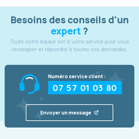
Besoins des conseils d'un
expert
?
Toute notre équipe est à votre service pour vous
renseigner et répondre à toutes vos demandes.
Numéro service client :
07 57 01 03 80
Envoyer un message