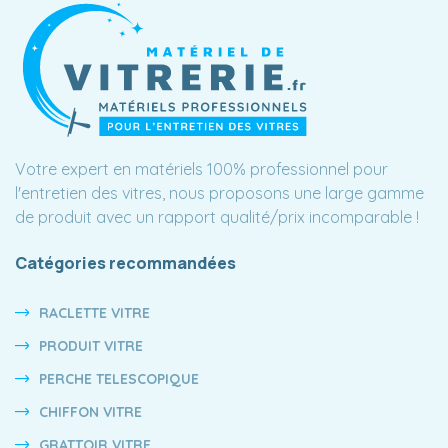
Votre expert en matériels 100% professionnel pour
l'entretien des vitres, nous proposons une large gamme
de produit avec un rapport qualité/prix incomparable !
Catégories recommandées
RACLETTE VITRE
PRODUIT VITRE
PERCHE TELESCOPIQUE
CHIFFON VITRE
GRATTOIR VITRE