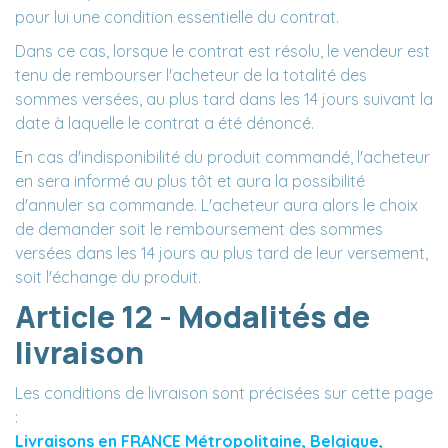
pour lui une condition essentielle du contrat.
Dans ce cas, lorsque le contrat est résolu, le vendeur est
tenu de rembourser l'acheteur de la totalité des
sommes versées, au plus tard dans les 14 jours suivant la
date à laquelle le contrat a été dénoncé.
En cas d'indisponibilité du produit commandé, l'acheteur
en sera informé au plus tôt et aura la possibilité
d'annuler sa commande. L'acheteur aura alors le choix
de demander soit le remboursement des sommes
versées dans les 14 jours au plus tard de leur versement,
soit l'échange du produit.
Article 12 - Modalités de
livraison
Les conditions de livraison sont précisées sur cette page
:
Livraisons en FRANCE Métropolitaine, Belgique,