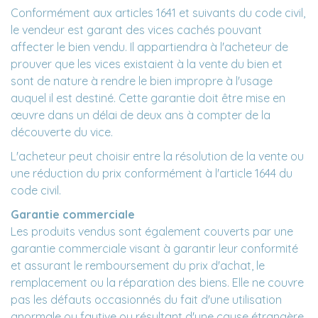
Conformément aux articles 1641 et suivants du code civil,
le vendeur est garant des vices cachés pouvant
affecter le bien vendu. Il appartiendra à l'acheteur de
prouver que les vices existaient à la vente du bien et
sont de nature à rendre le bien impropre à l'usage
auquel il est destiné. Cette garantie doit être mise en
œuvre dans un délai de deux ans à compter de la
découverte du vice.
L'acheteur peut choisir entre la résolution de la vente ou
une réduction du prix conformément à l'article 1644 du
code civil.
Garantie commerciale
Les produits vendus sont également couverts par une
garantie commerciale visant à garantir leur conformité
et assurant le remboursement du prix d'achat, le
remplacement ou la réparation des biens. Elle ne couvre
pas les défauts occasionnés du fait d'une utilisation
anormale ou fautive ou résultant d'une cause étrangère