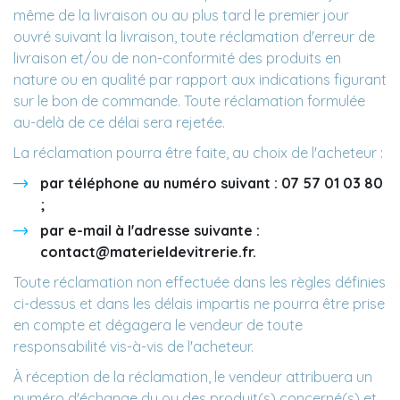
même de la livraison ou au plus tard le premier jour
ouvré suivant la livraison, toute réclamation d'erreur de
livraison et/ou de non-conformité des produits en
nature ou en qualité par rapport aux indications figurant
sur le bon de commande. Toute réclamation formulée
au-delà de ce délai sera rejetée.
La réclamation pourra être faite, au choix de l'acheteur :
par téléphone au numéro suivant : 07 57 01 03 80
;
par e-mail à l'adresse suivante :
contact@materieldevitrerie.fr.
Toute réclamation non effectuée dans les règles définies
ci-dessus et dans les délais impartis ne pourra être prise
en compte et dégagera le vendeur de toute
responsabilité vis-à-vis de l'acheteur.
À réception de la réclamation, le vendeur attribuera un
numéro d'échange du ou des produit(s) concerné(s) et