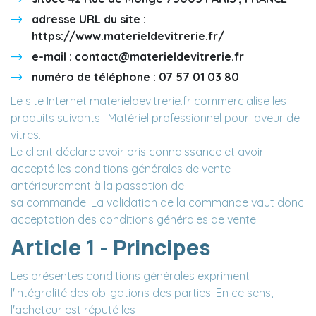
adresse URL du site :
https://www.materieldevitrerie.fr/
e-mail :
contact@materieldevitrerie.fr
numéro de téléphone : 07 57 01 03 80
Le site Internet materieldevitrerie.fr commercialise les
produits suivants : Matériel professionnel pour laveur de
vitres.
Le client déclare avoir pris connaissance et avoir
accepté les conditions générales de vente
antérieurement à la passation de
sa commande. La validation de la commande vaut donc
acceptation des conditions générales de vente.
Article 1 - Principes
Les présentes conditions générales expriment
l'intégralité des obligations des parties. En ce sens,
l'acheteur est réputé les