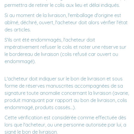
permettra de retirer le colis aux lieu et délai indiqués.
Si au moment de la livraison, l'emballage d'origine est
abîmé, déchiré, ouvert, l'acheteur doit alors vérifier l'état
des articles.
S'ils ont été endommagés, l'acheteur doit
impérativement refuser le colis et noter une réserve sur
le bordereau de livraison (colis refusé car ouvert ou
endommagé).
L'acheteur doit indiquer sur le bon de livraison et sous
forme de réserves manuscrites accompagnées de sa
signature toute anomalie concernant la livraison (avarie,
produit manquant par rapport au bon de livraison, colis
endommagé, produits cassés...).
Cette vérification est considérée comme effectuée dès
lors que l'acheteur, ou une personne autorisée par lui, a
signé le bon de livraison.