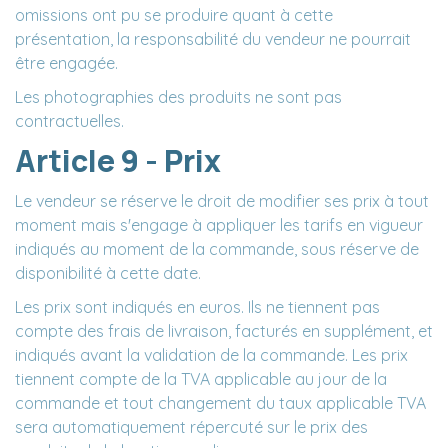
omissions ont pu se produire quant à cette
présentation, la responsabilité du vendeur ne pourrait
être engagée.
Les photographies des produits ne sont pas
contractuelles.
Article 9 - Prix
Le vendeur se réserve le droit de modifier ses prix à tout
moment mais s'engage à appliquer les tarifs en vigueur
indiqués au moment de la commande, sous réserve de
disponibilité à cette date.
Les prix sont indiqués en euros. Ils ne tiennent pas
compte des frais de livraison, facturés en supplément, et
indiqués avant la validation de la commande. Les prix
tiennent compte de la TVA applicable au jour de la
commande et tout changement du taux applicable TVA
sera automatiquement répercuté sur le prix des