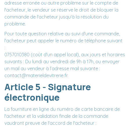
adresse erronée ou autre problème sur le compte de
l'acheteur, le vendeur se réserve le droit de bloquer la
commande de l'acheteur jusqu'à la résolution du
problème.
Pour toute question relative au suivi d'une commande,
l'acheteur peut appeler le numéro de téléphone suivant
:
0757010380 (coût d'un appel local), aux jours et horaires
suivants : Du lundi au vendredi de 9h à 17h, ou envoyer
un mail au vendeur à l’adresse mail suivante :
contact@materieldevitrerie.fr.
Article 5 - Signature
électronique
La fourniture en ligne du numéro de carte bancaire de
l'acheteur et la validation finale de la commande
vaudront preuve de l'accord de l'acheteur :