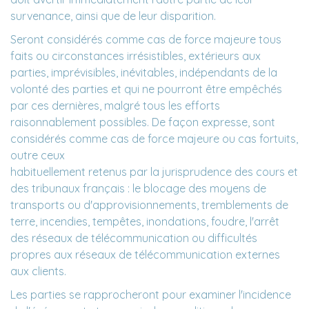
survenance, ainsi que de leur disparition.
Seront considérés comme cas de force majeure tous
faits ou circonstances irrésistibles, extérieurs aux
parties, imprévisibles, inévitables, indépendants de la
volonté des parties et qui ne pourront être empêchés
par ces dernières, malgré tous les efforts
raisonnablement possibles. De façon expresse, sont
considérés comme cas de force majeure ou cas fortuits,
outre ceux
habituellement retenus par la jurisprudence des cours et
des tribunaux français : le blocage des moyens de
transports ou d'approvisionnements, tremblements de
terre, incendies, tempêtes, inondations, foudre, l'arrêt
des réseaux de télécommunication ou difficultés
propres aux réseaux de télécommunication externes
aux clients.
Les parties se rapprocheront pour examiner l'incidence