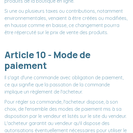
produits de la boutique en ligne.
Si une ou plusieurs taxes ou contributions, notamment
environnementales, venaient à être créées ou modifiées,
en hausse comme en baisse, ce changement pourra
être répercuté sur le prix de vente des produits.
Article 10 - Mode de
paiement
Il s'agit d'une commande avec obligation de paiement,
ce qui signifie que la passation de la commande
implique un règlement de l'acheteur.
Pour régler sa commande, l'acheteur dispose, à son
choix, de l'ensemble des modes de paiement mis à sa
disposition par le vendeur et listés sur le site du vendeur.
L'acheteur garantit au vendeur qu'il dispose des
autorisations éventuellement nécessaires pour utiliser le