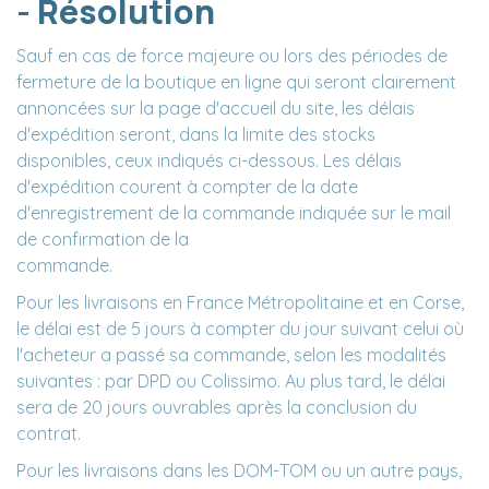
- Résolution
Sauf en cas de force majeure ou lors des périodes de
fermeture de la boutique en ligne qui seront clairement
annoncées sur la page d'accueil du site, les délais
d'expédition seront, dans la limite des stocks
disponibles, ceux indiqués ci-dessous. Les délais
d'expédition courent à compter de la date
d'enregistrement de la commande indiquée sur le mail
de confirmation de la
commande.
Pour les livraisons en France Métropolitaine et en Corse,
le délai est de 5 jours à compter du jour suivant celui où
l'acheteur a passé sa commande, selon les modalités
suivantes : par DPD ou Colissimo. Au plus tard, le délai
sera de 20 jours ouvrables après la conclusion du
contrat.
Pour les livraisons dans les DOM-TOM ou un autre pays,