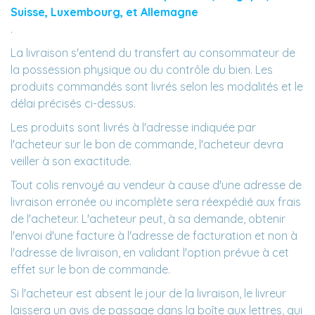
Suisse, Luxembourg, et Allemagne
.
La livraison s'entend du transfert au consommateur de
la possession physique ou du contrôle du bien. Les
produits commandés sont livrés selon les modalités et le
délai précisés ci-dessus.
Les produits sont livrés à l'adresse indiquée par
l'acheteur sur le bon de commande, l'acheteur devra
veiller à son exactitude.
Tout colis renvoyé au vendeur à cause d'une adresse de
livraison erronée ou incomplète sera réexpédié aux frais
de l'acheteur. L'acheteur peut, à sa demande, obtenir
l'envoi d'une facture à l'adresse de facturation et non à
l'adresse de livraison, en validant l'option prévue à cet
effet sur le bon de commande.
Si l'acheteur est absent le jour de la livraison, le livreur
laissera un avis de passage dans la boîte aux lettres, qui