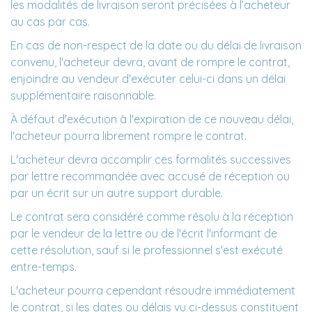
les modalités de livraison seront précisées à l’acheteur
au cas par cas.
En cas de non-respect de la date ou du délai de livraison
convenu, l'acheteur devra, avant de rompre le contrat,
enjoindre au vendeur d'exécuter celui-ci dans un délai
supplémentaire raisonnable.
À défaut d'exécution à l'expiration de ce nouveau délai,
l'acheteur pourra librement rompre le contrat.
L'acheteur devra accomplir ces formalités successives
par lettre recommandée avec accusé de réception ou
par un écrit sur un autre support durable.
Le contrat sera considéré comme résolu à la réception
par le vendeur de la lettre ou de l'écrit l'informant de
cette résolution, sauf si le professionnel s'est exécuté
entre-temps.
L'acheteur pourra cependant résoudre immédiatement
le contrat, si les dates ou délais vu ci-dessus constituent