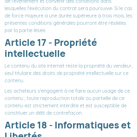
de l'événement et convenir des conditions dans
lesquelles l'exécution du contrat sera poursuivie. Si le cas
de force majeure a une durée supérieure à trois mois, les
présentes conditions générales pourront être résiliées
par la partie lésée.
Article 17 - Propriété
intellectuelle
Le contenu du site internet reste la propriété du vendeur,
seul titulaire des droits de propriété intellectuelle sur ce
contenu.
Les acheteurs s'engagent à ne faire aucun usage de ce
contenu ; toute reproduction totale ou partielle de ce
contenu est strictement interdite et est susceptible de
constituer un délit de contrefaçon.
Article 18 - Informatiques et
Libertés