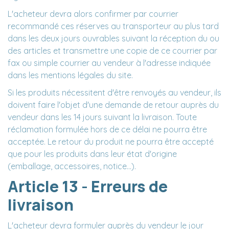
L'acheteur devra alors confirmer par courrier
recommandé ces réserves au transporteur au plus tard
dans les deux jours ouvrables suivant la réception du ou
des articles et transmettre une copie de ce courrier par
fax ou simple courrier au vendeur à l'adresse indiquée
dans les mentions légales du site.
Si les produits nécessitent d'être renvoyés au vendeur, ils
doivent faire l'objet d'une demande de retour auprès du
vendeur dans les 14 jours suivant la livraison. Toute
réclamation formulée hors de ce délai ne pourra être
acceptée. Le retour du produit ne pourra être accepté
que pour les produits dans leur état d'origine
(emballage, accessoires, notice...).
Article 13 - Erreurs de
livraison
L'acheteur devra formuler auprès du vendeur le jour