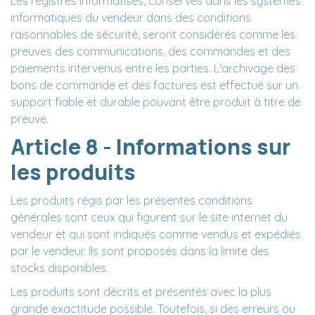
Les registres informatisés, conservés dans les systèmes
informatiques du vendeur dans des conditions
raisonnables de sécurité, seront considérés comme les
preuves des communications, des commandes et des
paiements intervenus entre les parties. L'archivage des
bons de commande et des factures est effectué sur un
support fiable et durable pouvant être produit à titre de
preuve.
Article 8 - Informations sur
les produits
Les produits régis par les présentes conditions
générales sont ceux qui figurent sur le site internet du
vendeur et qui sont indiqués comme vendus et expédiés
par le vendeur. Ils sont proposés dans la limite des
stocks disponibles.
Les produits sont décrits et présentés avec la plus
grande exactitude possible. Toutefois, si des erreurs ou