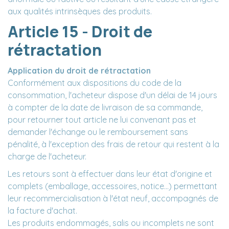
aux qualités intrinsèques des produits.
Article 15 - Droit de
rétractation
Application du droit de rétractation
Conformément aux dispositions du code de la
consommation, l'acheteur dispose d'un délai de 14 jours
à compter de la date de livraison de sa commande,
pour retourner tout article ne lui convenant pas et
demander l'échange ou le remboursement sans
pénalité, à l'exception des frais de retour qui restent à la
charge de l'acheteur.
Les retours sont à effectuer dans leur état d'origine et
complets (emballage, accessoires, notice...) permettant
leur recommercialisation à l'état neuf, accompagnés de
la facture d'achat.
Les produits endommagés, salis ou incomplets ne sont