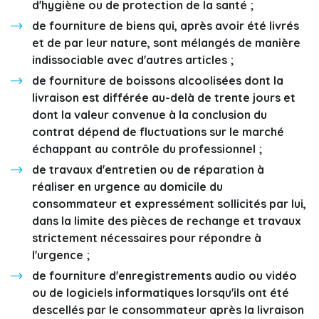
d'hygiène ou de protection de la santé ;
de fourniture de biens qui, après avoir été livrés
et de par leur nature, sont mélangés de manière
indissociable avec d'autres articles ;
de fourniture de boissons alcoolisées dont la
livraison est différée au-delà de trente jours et
dont la valeur convenue à la conclusion du
contrat dépend de fluctuations sur le marché
échappant au contrôle du professionnel ;
de travaux d'entretien ou de réparation à
réaliser en urgence au domicile du
consommateur et expressément sollicités par lui,
dans la limite des pièces de rechange et travaux
strictement nécessaires pour répondre à
l'urgence ;
de fourniture d'enregistrements audio ou vidéo
ou de logiciels informatiques lorsqu'ils ont été
descellés par le consommateur après la livraison