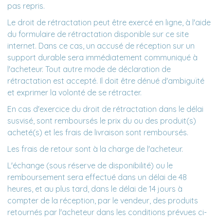
pas repris.
Le droit de rétractation peut être exercé en ligne, à l'aide
du formulaire de rétractation disponible sur ce site
internet. Dans ce cas, un accusé de réception sur un
support durable sera immédiatement communiqué à
l'acheteur. Tout autre mode de déclaration de
rétractation est accepté. Il doit être dénué d'ambiguïté
et exprimer la volonté de se rétracter.
En cas d'exercice du droit de rétractation dans le délai
susvisé, sont remboursés le prix du ou des produit(s)
acheté(s) et les frais de livraison sont remboursés.
Les frais de retour sont à la charge de l'acheteur.
L'échange (sous réserve de disponibilité) ou le
remboursement sera effectué dans un délai de 48
heures, et au plus tard, dans le délai de 14 jours à
compter de la réception, par le vendeur, des produits
retournés par l'acheteur dans les conditions prévues ci-