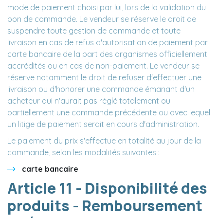
mode de paiement choisi par lui, lors de la validation du
bon de commande. Le vendeur se réserve le droit de
suspendre toute gestion de commande et toute
livraison en cas de refus d'autorisation de paiement par
carte bancaire de la part des organismes officiellement
accrédités ou en cas de non-paiement. Le vendeur se
réserve notamment le droit de refuser d'effectuer une
livraison ou d'honorer une commande émanant d'un
acheteur qui n'aurait pas réglé totalement ou
partiellement une commande précédente ou avec lequel
un litige de paiement serait en cours d'administration.
Le paiement du prix s'effectue en totalité au jour de la
commande, selon les modalités suivantes :
carte bancaire
Article 11 - Disponibilité des
produits - Remboursement