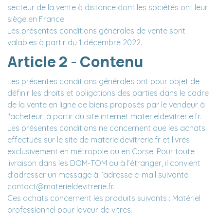
secteur de la vente à distance dont les sociétés ont leur
siège en France.
Les présentes conditions générales de vente sont
valables à partir du 1 décembre 2022.
Article 2 - Contenu
Les présentes conditions générales ont pour objet de
définir les droits et obligations des parties dans le cadre
de la vente en ligne de biens proposés par le vendeur à
l'acheteur, à partir du site internet materieldevitrerie.fr.
Les présentes conditions ne concernent que les achats
effectués sur le site de materieldevitrerie.fr et livrés
exclusivement en métropole ou en Corse. Pour toute
livraison dans les DOM-TOM ou à l’étranger, il convient
d'adresser un message à l’adresse e-mail suivante :
contact@materieldevitrerie.fr.
Ces achats concernent les produits suivants : Matériel
professionnel pour laveur de vitres.