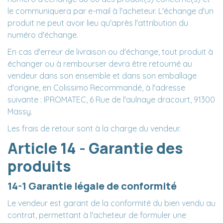
le communiquera par e-mail à l'acheteur. L'échange d'un
produit ne peut avoir lieu qu'après l'attribution du
numéro d'échange.
En cas d'erreur de livraison ou d'échange, tout produit à
échanger ou à rembourser devra être retourné au
vendeur dans son ensemble et dans son emballage
d'origine, en Colissimo Recommandé, à l'adresse
suivante : IPROMATEC, 6 Rue de l'aulnaye dracourt, 91300
Massy.
Les frais de retour sont à la charge du vendeur.
Article 14 - Garantie des
produits
14-1 Garantie légale de conformité
Le vendeur est garant de la conformité du bien vendu au
contrat, permettant à l'acheteur de formuler une