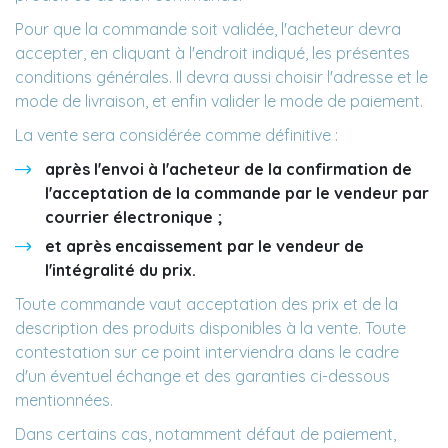
Pour que la commande soit validée, l'acheteur devra
accepter, en cliquant à l'endroit indiqué, les présentes
conditions générales. Il devra aussi choisir l'adresse et le
mode de livraison, et enfin valider le mode de paiement.
La vente sera considérée comme définitive :
après l'envoi à l'acheteur de la confirmation de
l'acceptation de la commande par le vendeur par
courrier électronique ;
et après encaissement par le vendeur de
l'intégralité du prix.
Toute commande vaut acceptation des prix et de la
description des produits disponibles à la vente. Toute
contestation sur ce point interviendra dans le cadre
d'un éventuel échange et des garanties ci-dessous
mentionnées.
Dans certains cas, notamment défaut de paiement,