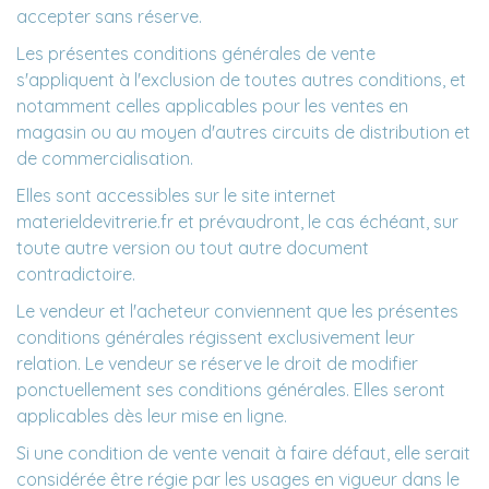
accepter sans réserve.
Les présentes conditions générales de vente
s'appliquent à l'exclusion de toutes autres conditions, et
notamment celles applicables pour les ventes en
magasin ou au moyen d'autres circuits de distribution et
de commercialisation.
Elles sont accessibles sur le site internet
materieldevitrerie.fr et prévaudront, le cas échéant, sur
toute autre version ou tout autre document
contradictoire.
Le vendeur et l'acheteur conviennent que les présentes
conditions générales régissent exclusivement leur
relation. Le vendeur se réserve le droit de modifier
ponctuellement ses conditions générales. Elles seront
applicables dès leur mise en ligne.
Si une condition de vente venait à faire défaut, elle serait
considérée être régie par les usages en vigueur dans le