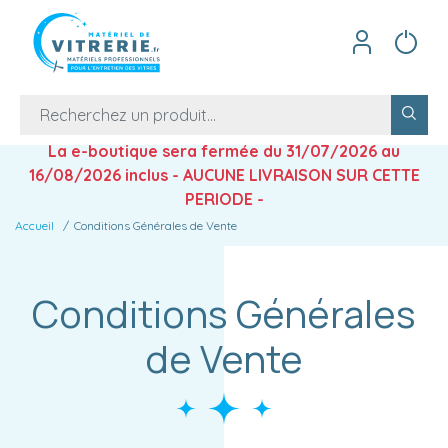
La e-boutique sera fermée du 31/07/2026 au
16/08/2026 inclus - AUCUNE LIVRAISON SUR CETTE
PERIODE -
Accueil
Conditions Générales de Vente
Conditions Générales
de Vente