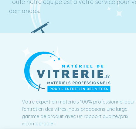
Toute notre équipe est à votre service pour 
demandes.
Votre expert en matériels 100% professionnel pour
l'entretien des vitres, nous proposons une large
gamme de produit avec un rapport qualité/prix
incomparable !