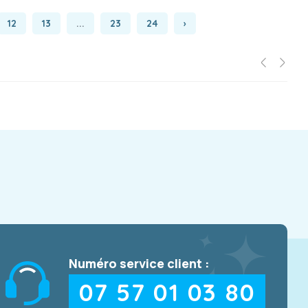
12
13
...
23
24
›
Numéro service client :
07 57 01 03 80