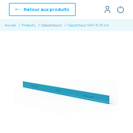
Retour aux produits
Accueil
Produits
Caoutchoucs
Caoutchouc NXT-R 25 cm