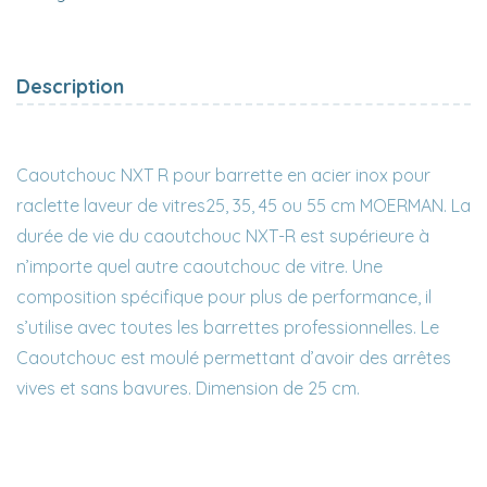
Description
Caoutchouc NXT R pour barrette en acier inox pour
raclette laveur de vitres25, 35, 45 ou 55 cm MOERMAN. La
durée de vie du caoutchouc NXT-R est supérieure à
n’importe quel autre caoutchouc de vitre. Une
composition spécifique pour plus de performance, il
s’utilise avec toutes les barrettes professionnelles. Le
Caoutchouc est moulé permettant d’avoir des arrêtes
vives et sans bavures. Dimension de 25 cm.