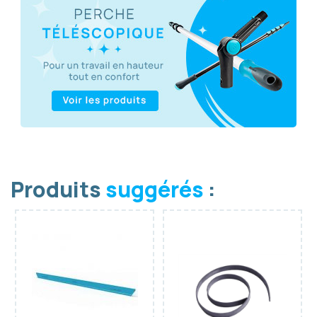
Produits
suggérés
: