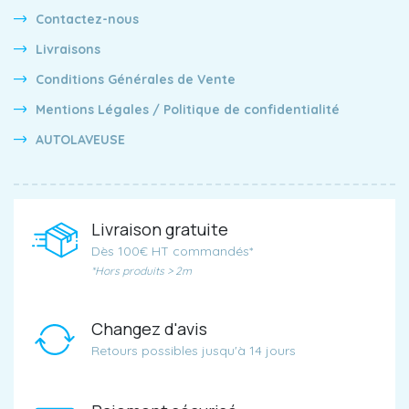
Contactez-nous
Livraisons
Conditions Générales de Vente
Mentions Légales / Politique de confidentialité
AUTOLAVEUSE
Livraison gratuite
Dès 100€ HT commandés*
*Hors produits > 2m
Changez d'avis
Retours possibles jusqu'à 14 jours