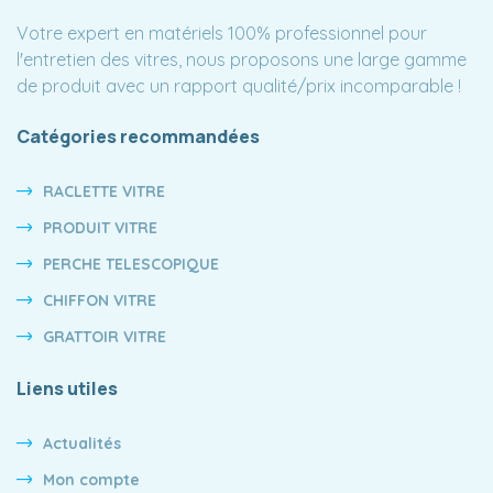
Votre expert en matériels 100% professionnel pour
l'entretien des vitres, nous proposons une large gamme
de produit avec un rapport qualité/prix incomparable !
Catégories recommandées
RACLETTE VITRE
PRODUIT VITRE
PERCHE TELESCOPIQUE
CHIFFON VITRE
GRATTOIR VITRE
Liens utiles
Actualités
Mon compte