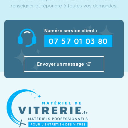
renseigner et répondre à toutes vos demandes.
Numéro service client :
07 57 01 03 80
Envoyer un message