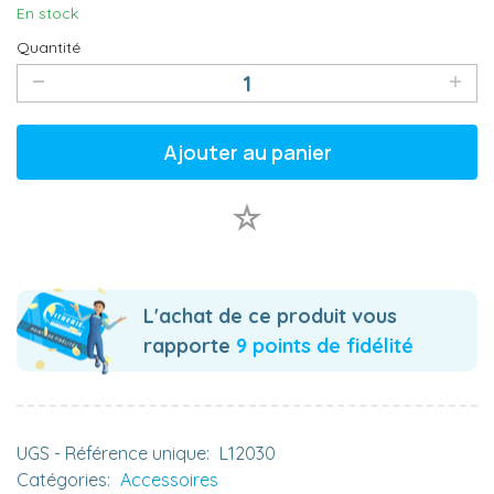
En stock
Quantité
Ajouter au panier
L'achat de ce produit vous
rapporte
9 points de fidélité
UGS - Référence unique:
L12030
Catégories:
Accessoires