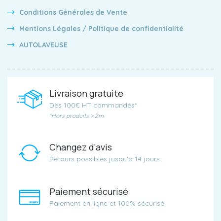
Conditions Générales de Vente
Mentions Légales / Politique de confidentialité
AUTOLAVEUSE
Livraison gratuite
Dès 100€ HT commandés*
*Hors produits > 2m
Changez d'avis
Retours possibles jusqu'à 14 jours
Paiement sécurisé
Paiement en ligne et 100% sécurisé