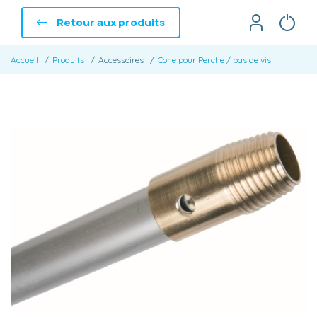
Retour aux produits
Accueil
Produits
Accessoires
Cone pour Perche / pas de vis