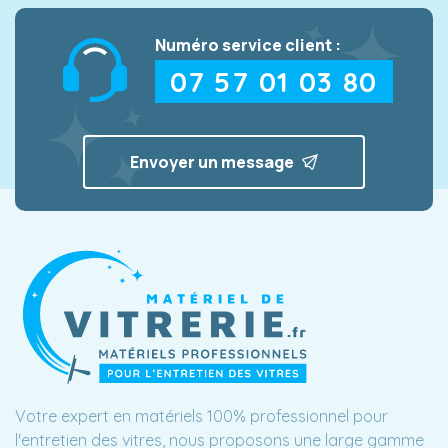
Numéro service client :
07 57 01 03 80
Envoyer un message
Votre expert en matériels 100% professionnel pour
l'entretien des vitres, nous proposons une large gamme