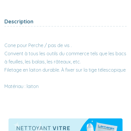
Description
Cone pour Perche / pas de vis .
Convient à tous les outils du commerce tels que les bacs
à feuilles, les balais, les râteaux, etc.
Filetage en laiton durable. À fixer sur la tige télescopique
Matériau : laiton