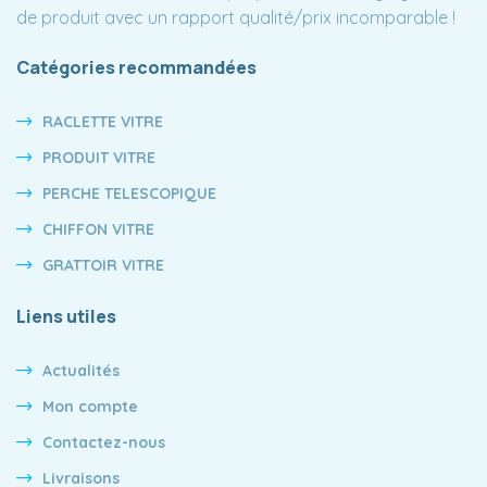
de produit avec un rapport qualité/prix incomparable !
Catégories recommandées
RACLETTE VITRE
PRODUIT VITRE
PERCHE TELESCOPIQUE
CHIFFON VITRE
GRATTOIR VITRE
Liens utiles
Actualités
Mon compte
Contactez-nous
Livraisons