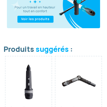
Produits
suggérés
: