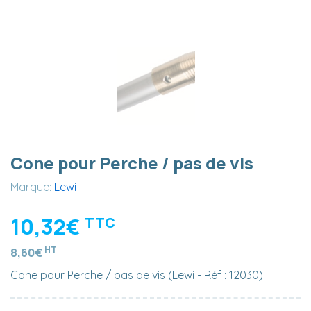
Cone pour Perche / pas de vis
Marque:
Lewi
10,32€
TTC
HT
8,60€
Cone pour Perche / pas de vis (Lewi - Réf : 12030)