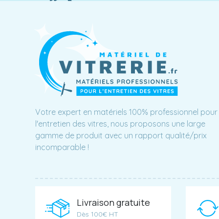
Votre expert en matériels 100% professionnel pour
l'entretien des vitres, nous proposons une large
gamme de produit avec un rapport qualité/prix
incomparable !
Livraison gratuite
Dès 100€ HT