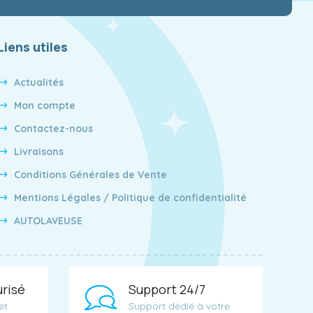
Liens utiles
Actualités
Mon compte
Contactez-nous
Livraisons
Conditions Générales de Vente
Mentions Légales / Politique de confidentialité
AUTOLAVEUSE
risé
Support 24/7
et
Support dédié à votre