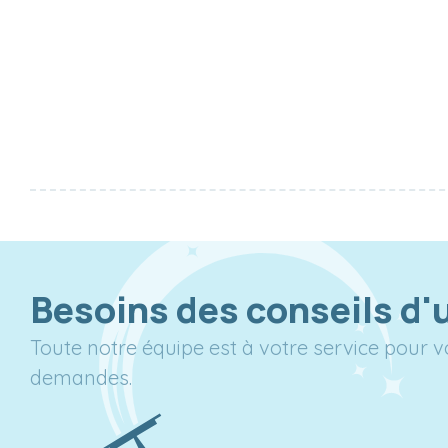
Besoins des conseils d'
Toute notre équipe est à votre service pour 
demandes.