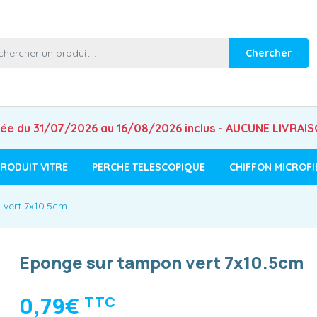
Chercher
mée du 31/07/2026 au 16/08/2026 inclus - AUCUNE LIVRAI
RODUIT VITRE
PERCHE TELESCOPIQUE
CHIFFON MICROFI
 vert 7x10.5cm
Eponge sur tampon vert 7x10.5cm
0,79€
TTC