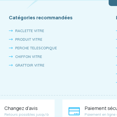
Catégories recommandées
RACLETTE VITRE
PRODUIT VITRE
PERCHE TELESCOPIQUE
CHIFFON VITRE
GRATTOIR VITRE
Changez d'avis
Paiement sécu
Retours possibles jusqu'à
Paiement en ligne 