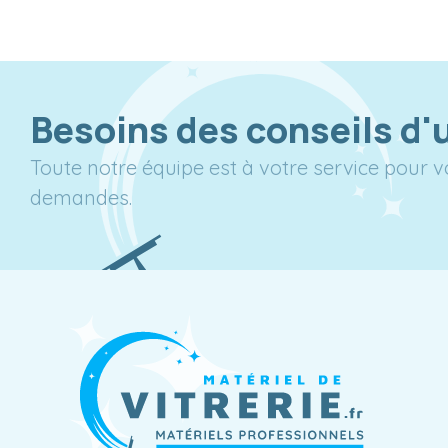
Besoins des conseils d'
Toute notre équipe est à votre service pour 
demandes.