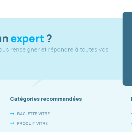
un
expert
?
vous renseigner et répondre à toutes vos
Catégories recommandées
RACLETTE VITRE
PRODUIT VITRE