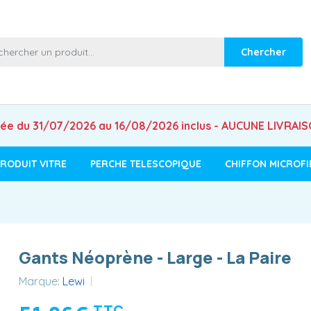
Chercher
mée du 31/07/2026 au 16/08/2026 inclus - AUCUNE LIVRAI
RODUIT VITRE
PERCHE TELESCOPIQUE
CHIFFON MICROFI
Gants Néoprène - Large - La Paire
Marque:
Lewi
TTC