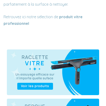
parfaitement à la surface à nettoyer.
Retrouvez ici notre sélection de
produit vitre
professionnel