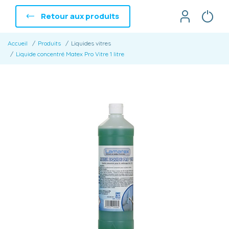
Retour aux produits
Accueil
Produits
Liquides vitres
Liquide concentré Matex Pro Vitre 1 litre