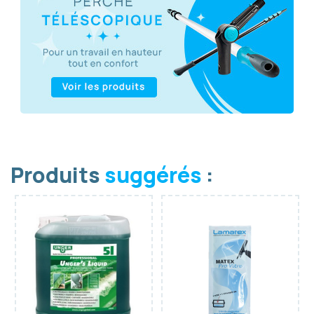
Produits
suggérés
: