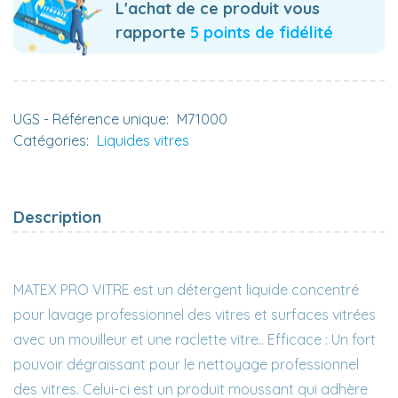
L'achat de ce produit vous
rapporte
5 points de fidélité
UGS - Référence unique:
M71000
Catégories:
Liquides vitres
Description
MATEX PRO VITRE est un détergent liquide concentré
pour lavage professionnel des vitres et surfaces vitrées
avec un mouilleur et une raclette vitre.. Efficace : Un fort
pouvoir dégraissant pour le nettoyage professionnel
des vitres. Celui-ci est un produit moussant qui adhère