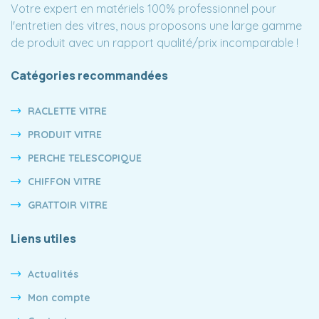
Votre expert en matériels 100% professionnel pour
l'entretien des vitres, nous proposons une large gamme
de produit avec un rapport qualité/prix incomparable !
Catégories recommandées
RACLETTE VITRE
PRODUIT VITRE
PERCHE TELESCOPIQUE
CHIFFON VITRE
GRATTOIR VITRE
Liens utiles
Actualités
Mon compte