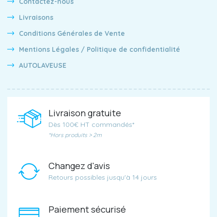
Contactez-nous
Livraisons
Conditions Générales de Vente
Mentions Légales / Politique de confidentialité
AUTOLAVEUSE
Livraison gratuite
Dès 100€ HT commandés*
*Hors produits > 2m
Changez d'avis
Retours possibles jusqu'à 14 jours
Paiement sécurisé