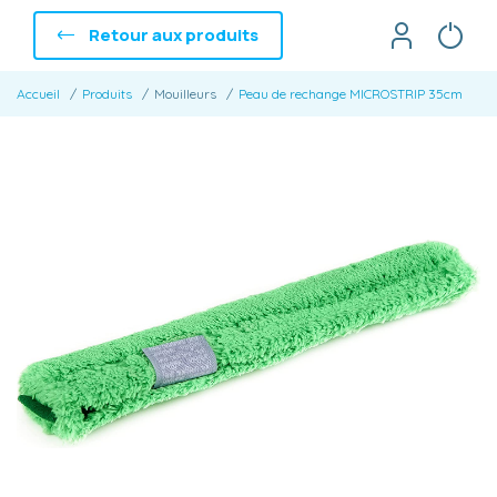
Retour aux produits
Accueil
Produits
Mouilleurs
Peau de rechange MICROSTRIP 35cm