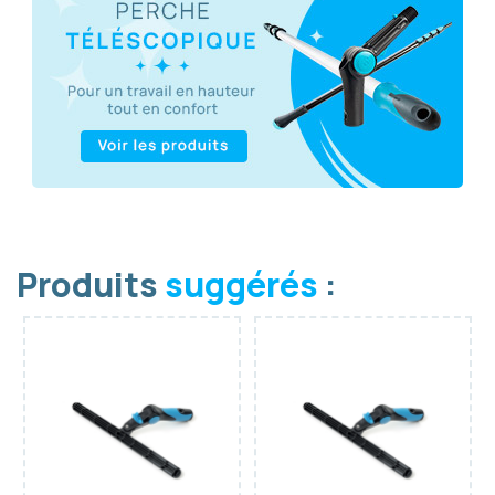
Produits
suggérés
: