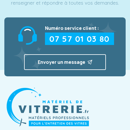
renseigner et répondre à toutes vos demandes.
Numéro service client :
07 57 01 03 80
Envoyer un message