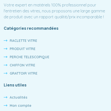
Votre expert en matériels 100% professionnel pour
l'entretien des vitres, nous proposons une large gamme
de produit avec un rapport qualité/prix incomparable !
Catégories recommandées
RACLETTE VITRE
PRODUIT VITRE
PERCHE TELESCOPIQUE
CHIFFON VITRE
GRATTOIR VITRE
Liens utiles
Actualités
Mon compte