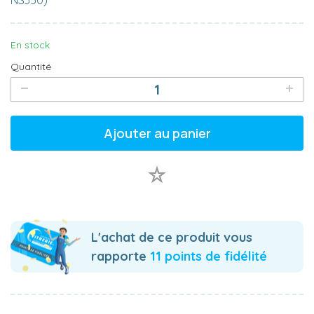
NS350)
En stock
Quantité
Ajouter au panier
L'achat de ce produit vous
rapporte
11 points de fidélité