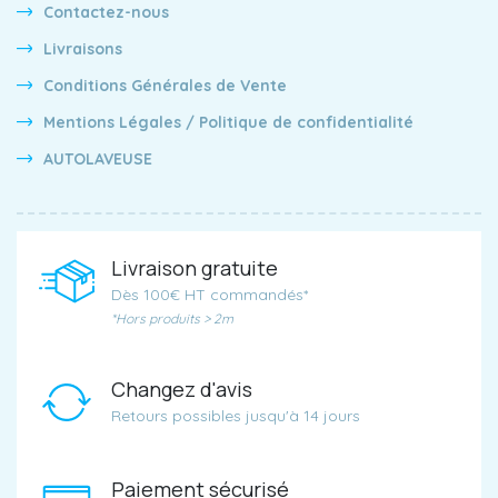
Contactez-nous
Livraisons
Conditions Générales de Vente
Mentions Légales / Politique de confidentialité
AUTOLAVEUSE
Livraison gratuite
Dès 100€ HT commandés*
*Hors produits > 2m
Changez d'avis
Retours possibles jusqu'à 14 jours
Paiement sécurisé