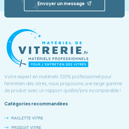
Envoyer un message
Votre expert en matériels 100% professionnel pour
l'entretien des vitres, nous proposons une large gamme
de produit avec un rapport qualité/prix incomparable !
Catégories recommandées
RACLETTE VITRE
PRODUIT VITRE