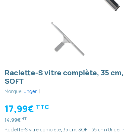
Raclette-S vitre complète, 35 cm,
SOFT
Marque:
Unger
17,99€
TTC
HT
14,99€
Raclette-S vitre complète, 35 cm, SOFT 35 cm (Unger -