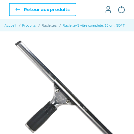
Retour aux produits
Accueil
Produits
Raclettes
Raclette-S vitre complète, 35 cm, SOFT