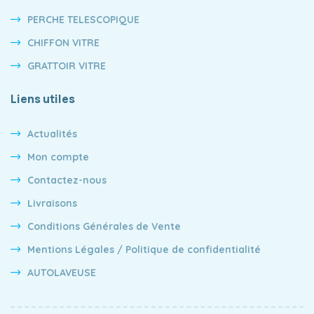
PERCHE TELESCOPIQUE
CHIFFON VITRE
GRATTOIR VITRE
Liens utiles
Actualités
Mon compte
Contactez-nous
Livraisons
Conditions Générales de Vente
Mentions Légales / Politique de confidentialité
AUTOLAVEUSE