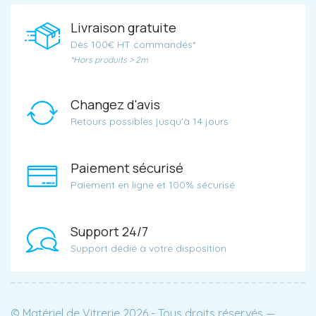
Livraison gratuite
Dès 100€ HT commandés*
*Hors produits > 2m
Changez d'avis
Retours possibles jusqu'à 14 jours
Paiement sécurisé
Paiement en ligne et 100% sécurisé
Support 24/7
Support dédié à votre disposition
© Matériel de Vitrerie 2026 - Tous droits réservés —