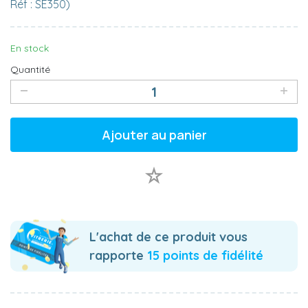
Réf : SE350)
En stock
Quantité
Ajouter au panier
L'achat de ce produit vous
rapporte
15 points de fidélité