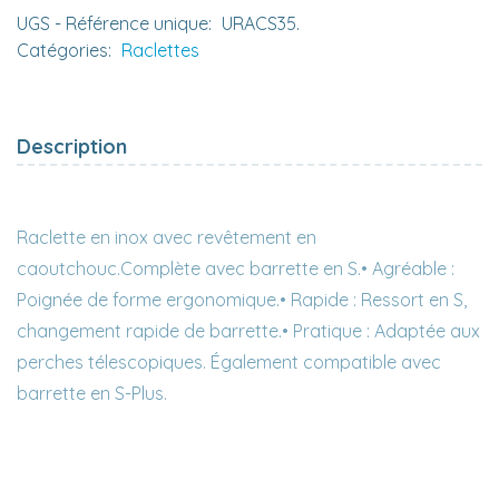
UGS - Référence unique:
URACS35.
Catégories:
Raclettes
Description
Raclette en inox avec revêtement en
caoutchouc.Complète avec barrette en S.• Agréable :
Poignée de forme ergonomique.• Rapide : Ressort en S,
changement rapide de barrette.• Pratique : Adaptée aux
perches télescopiques. Également compatible avec
barrette en S-Plus.