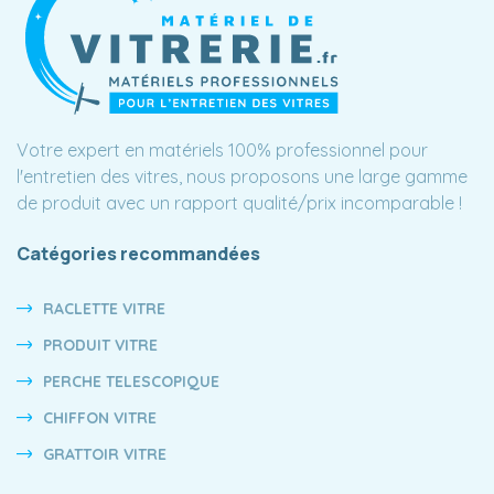
Votre expert en matériels 100% professionnel pour
l'entretien des vitres, nous proposons une large gamme
de produit avec un rapport qualité/prix incomparable !
Catégories recommandées
RACLETTE VITRE
PRODUIT VITRE
PERCHE TELESCOPIQUE
CHIFFON VITRE
GRATTOIR VITRE