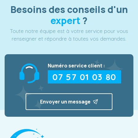
Besoins des conseils d'un
expert
?
Toute notre équipe est à votre service pour vous
renseigner et répondre à toutes vos demandes.
Numéro service client :
07 57 01 03 80
Envoyer un message