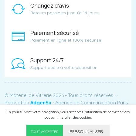
Changez d'avis
Retours possibles jusqu'à 14 jours
Paiement sécurisé
Paiement en ligne et 100% sécurisé
Support 24/7
Support dédié à votre disposition
© Matériel de Vitrerie 2026 - Tous droits réservés —
Réalisation
AdgenSii
- Agence de Communication Paris
75
En poursuivant votre navigation, vous acceptez l'utilisation de services tiers
pouvant installer des cookies
PERSONNALISER
0
TOUT ACCEPTER