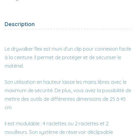
Description
Le drywalker flex est muni d’un clip pour connexion facile
à la ceinture. Il permet de protéger et de sécuriser le
matériel.
Son utilisation en hauteur laisse les mains libres avec le
maximum de sécurité. De plus, vous avez la possibilité de
mettre des outils de différentes dimensions de 25 à 45
cm.
Il est modulable : 4 raclettes ou 2 raclettes et 2
mouilleurs. Son système de réservoir déclipsable