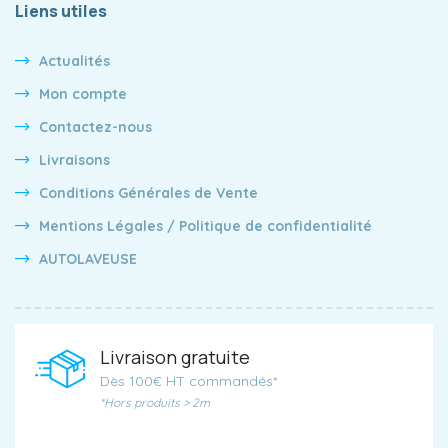
Liens utiles
Actualités
Mon compte
Contactez-nous
Livraisons
Conditions Générales de Vente
Mentions Légales / Politique de confidentialité
AUTOLAVEUSE
Livraison gratuite
Dès 100€ HT commandés*
*Hors produits > 2m