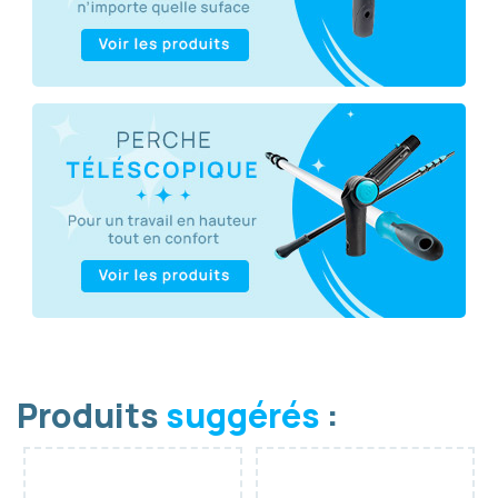
Produits
suggérés
: