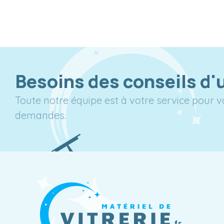
Besoins des conseils d'
Toute notre équipe est à votre service pour 
demandes.