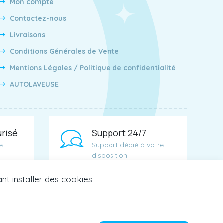
Mon compte
Contactez-nous
Livraisons
Conditions Générales de Vente
Mentions Légales / Politique de confidentialité
AUTOLAVEUSE
risé
Support 24/7
et
Support dédié à votre
disposition
ant installer des cookies