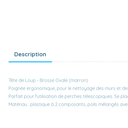
Description
Tête de Loup - Brosse Ovale (marron)
Poignée ergonomique, pour le nettoyage des murs et de
Parfait pour l'utilisation de perches télescopiques. Se pl
Matériau : plastique à 2 composants, poils mélangés avec